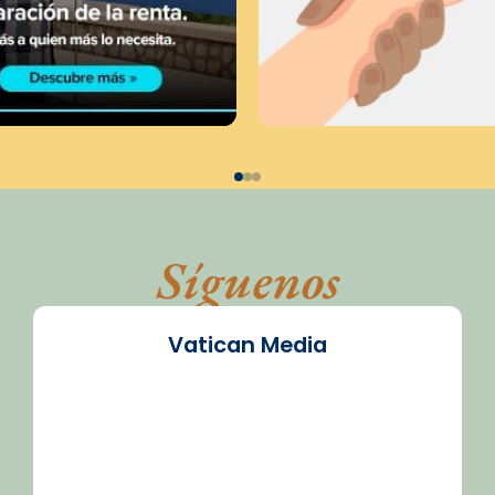
Síguenos
Vatican Media