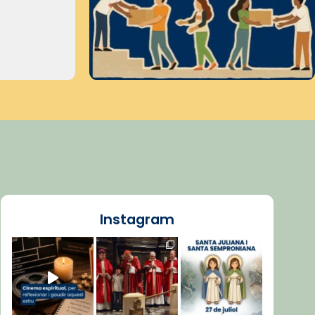
Instagram