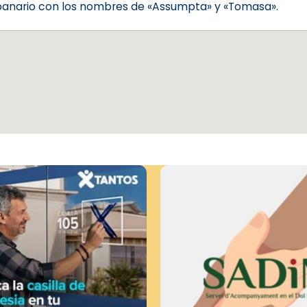
panario con los nombres de «Assumpta» y «Tomasa».