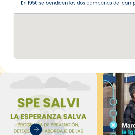
En 1950 se bendicen las dos campanas del cam