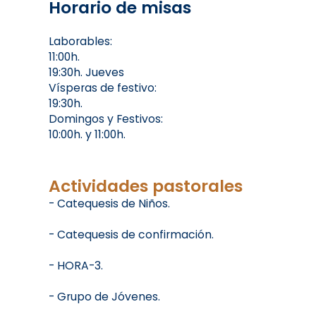
Horario de misas
Laborables:
11:00h.
19:30h. Jueves
Vísperas de festivo:
19:30h.
Domingos y Festivos:
10:00h. y 11:00h.
Actividades pastorales
- Catequesis de Niños.
- Catequesis de confirmación.
- HORA-3.
- Grupo de Jóvenes.