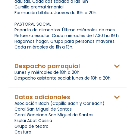
adultas. Cada dos sábado a las 18h
Cursillo prematrimonial
Formación bíblica. Jueves de 19h a 20h.
PASTORAL SOCIAL
Reparto de alimentos. Último miércoles de mes
Refuerzo escolar. Cada miércoles de 17:30 ha 19 h
Hagamos hogar. Grupo para personas mayores.
Cada miércoles de 11h a 13h.
Despacho parroquial
Lunes y miércoles de 18h a 20h
Despacho asistente social: lunes de 18h a 20h.
Datos adicionales
Asociación Bach (Capilla Bach y Cor Bach)
Coral San Miguel de Santos
Coral Genciana San Miguel de Santos
Esplai Abat Cassià
Grupo de teatro
Costura