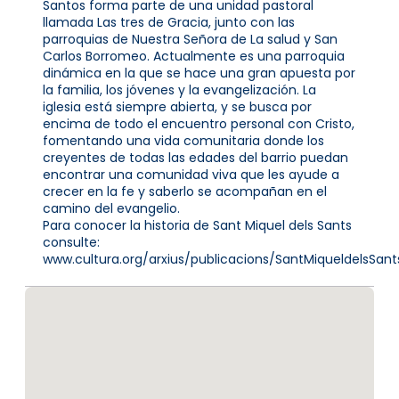
Santos forma parte de una unidad pastoral
llamada Las tres de Gracia, junto con las
parroquias de Nuestra Señora de La salud y San
Carlos Borromeo. Actualmente es una parroquia
dinámica en la que se hace una gran apuesta por
la familia, los jóvenes y la evangelización. La
iglesia está siempre abierta, y se busca por
encima de todo el encuentro personal con Cristo,
fomentando una vida comunitaria donde los
creyentes de todas las edades del barrio puedan
encontrar una comunidad viva que les ayude a
crecer en la fe y saberlo se acompañan en el
camino del evangelio.
Para conocer la historia de Sant Miquel dels Sants
consulte:
www.cultura.org/arxius/publicacions/SantMiqueldelsSant