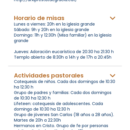
Horario de misas
Lunes a viernes: 20h en la iglesia grande
Sábado: 9h y 20h en la iglesia grande
Domingo: 11h y 12:30h (Misa familiar) en la iglesia
grande
Jueves: Adoración eucarística de 20:30 ha 21:30 h
Templo abierto de 8:30h a 14h y de 17h a 20:45h
Actividades pastorales
Catequesis de niños. Cada dos domingos de 10:30
ha 12:30 h
Grupo de padres y familias: Cada dos domingos
de 10:30 ha 12:30 h
Lifeteen: catequesis de adolescentes. Cada
domingo de 10:30 ha 12:30 h
Grupo de jóvenes San Carlos (18 años a 28 años).
Martes de 20h a 22:30h
Hermanos en Cristo. Grupo de fe por personas