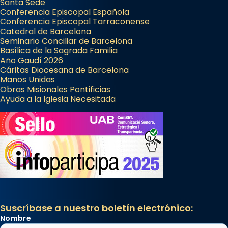
Santa Sede
Conferencia Episcopal Española
Conferencia Episcopal Tarraconense
Catedral de Barcelona
Seminario Conciliar de Barcelona
Basílica de la Sagrada Familia
Año Gaudí 2026
Cáritas Diocesana de Barcelona
Manos Unidas
Obras Misionales Pontificias
Ayuda a la Iglesia Necesitada
Suscríbase a nuestro boletín electrónico:
Nombre