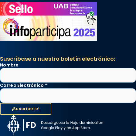
Suscríbase a nuestro boletín electrónico:
Nombre
Correo Electrónico
*