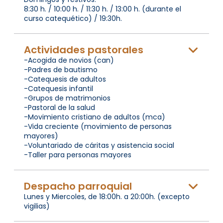
8:30 h. / 10:00 h. / 11:30 h. / 13:00 h. (durante el
curso catequético) / 19:30h.
Actividades pastorales
-Acogida de novios (can)
-Padres de bautismo
-Catequesis de adultos
-Catequesis infantil
-Grupos de matrimonios
-Pastoral de la salud
-Movimiento cristiano de adultos (mca)
-Vida creciente (movimiento de personas
mayores)
-Voluntariado de cáritas y asistencia social
-Taller para personas mayores
Despacho parroquial
Lunes y Miercoles, de 18:00h. a 20:00h. (excepto
vigilias)