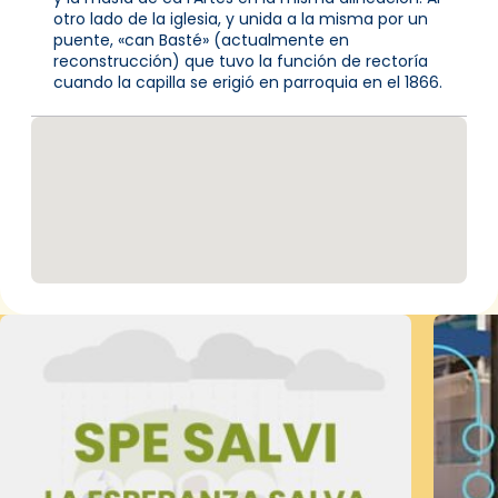
otro lado de la iglesia, y unida a la misma por un
puente, «can Basté» (actualmente en
reconstrucción) que tuvo la función de rectoría
cuando la capilla se erigió en parroquia en el 1866.