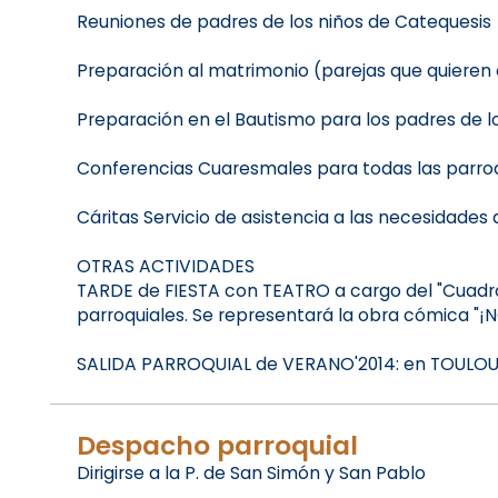
Reuniones de padres de los niños de Catequesis
Preparación al matrimonio (parejas que quieren 
Preparación en el Bautismo para los padres de 
Conferencias Cuaresmales para todas las parroq
Cáritas Servicio de asistencia a las necesidades d
OTRAS ACTIVIDADES
TARDE de FIESTA con TEATRO a cargo del "Cuadro e
parroquiales. Se representará la obra cómica "¡
SALIDA PARROQUIAL de VERANO'2014: en TOULOUSE (
Despacho parroquial
Dirigirse a la P. de San Simón y San Pablo