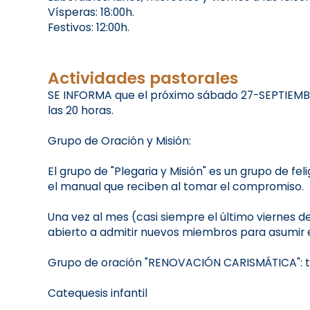
Vísperas: 18:00h.
Festivos: 12:00h.
Actividades pastorales
SE INFORMA que el próximo sábado 27-SEPTIEMBR
las 20 horas.
Grupo de Oración y Misión:
El grupo de "Plegaria y Misión" es un grupo de f
el manual que reciben al tomar el compromiso.
Una vez al mes (casi siempre el último viernes de 
abierto a admitir nuevos miembros para asumir e
Grupo de oración "RENOVACIÓN CARISMÁTICA": todo
Catequesis infantil