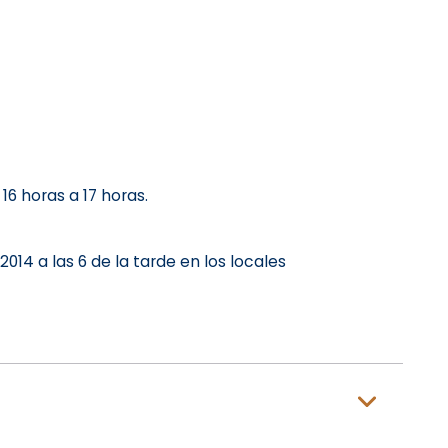
16 horas a 17 horas.
14 a las 6 de la tarde en los locales