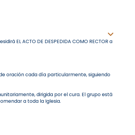
 presidirá EL ACTO DE DESPEDIDA COMO RECTOR a
 de oración cada día particularmente, siguiendo
unitariamente, dirigida por el cura. El grupo está
omendar a toda la Iglesia.