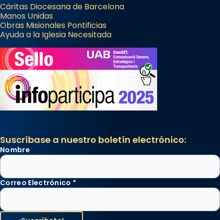
Cáritas Diocesana de Barcelona
Manos Unidas
Obras Misionales Pontificias
Ayuda a la Iglesia Necesitada
Suscríbase a nuestro boletín electrónico:
Nombre
Correo Electrónico
*