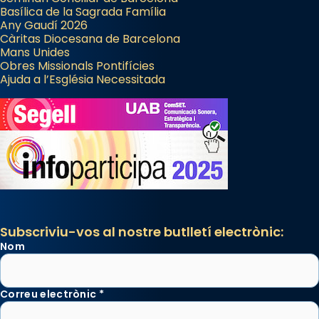
Basílica de la Sagrada Família
Any Gaudí 2026
Càritas Diocesana de Barcelona
Mans Unides
Obres Missionals Pontifícies
Ajuda a l’Església Necessitada
Subscriviu-vos al nostre butlletí electrònic:
Nom
Correu electrònic
*