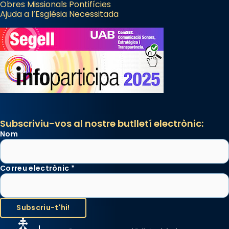
Obres Missionals Pontifícies
Ajuda a l’Església Necessitada
Subscriviu-vos al nostre butlletí electrònic:
Nom
Correu electrònic
*