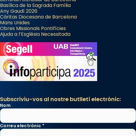
Basílica de la Sagrada Família
Any Gaudí 2026
Càritas Diocesana de Barcelona
Mans Unides
Obres Missionals Pontifícies
Ajuda a l’Església Necessitada
Subscriviu-vos al nostre butlletí electrònic:
Nom
Correu electrònic
*