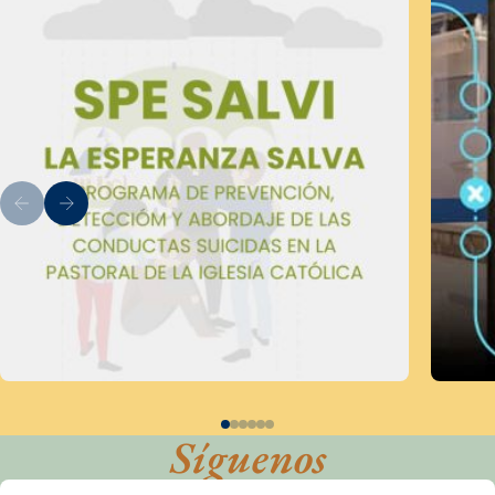
Síguenos