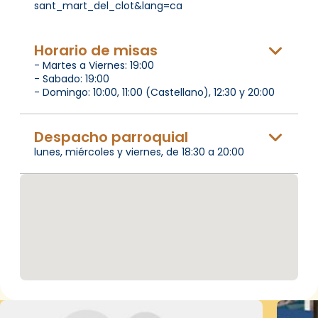
sant_mart_del_clot&lang=ca
Horario de misas
- Martes a Viernes: 19:00
- Sabado: 19:00
- Domingo: 10:00, 11:00 (Castellano), 12:30 y 20:00
Despacho parroquial
lunes, miércoles y viernes, de 18:30 a 20:00