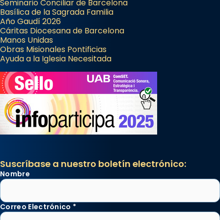
Seminario Conciliar de Barcelona
Basílica de la Sagrada Familia
Año Gaudí 2026
Cáritas Diocesana de Barcelona
Manos Unidas
Obras Misionales Pontificias
Ayuda a la Iglesia Necesitada
Suscríbase a nuestro boletín electrónico:
Nombre
Correo Electrónico
*