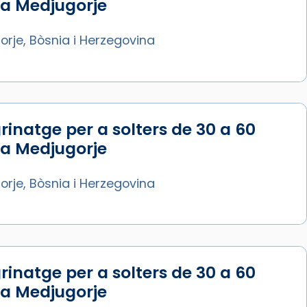
 a Medjugorje
rje, Bòsnia i Herzegovina
rinatge per a solters de 30 a 60
 a Medjugorje
rje, Bòsnia i Herzegovina
rinatge per a solters de 30 a 60
 a Medjugorje