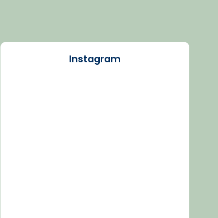
Instagram