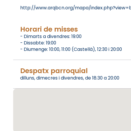
http://www.arqbcn.org/mapa/index.php?view
Horari de misses
- Dimarts a divendres: 19:00
- Dissabte: 19:00
- Diumenge: 10:00, 11:00 (Castellà), 12:30 i 20:00
Despatx parroquial
dilluns, dimecres i divendres, de 18:30 a 20:00