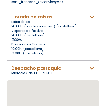
sant_francesc_xavier&lang=es
Horario de misas
Laborables:
20:00h. (martes a viernes) (castellano)
Vísperas de festivo:
20:00h. (castellano)
21:30h.
Domingos y Festivos:
10:00h. (castellano)
12:00h. (castellano)
Despacho parroquial
Miércoles, de 18:30 a 19:30