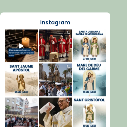
Instagram