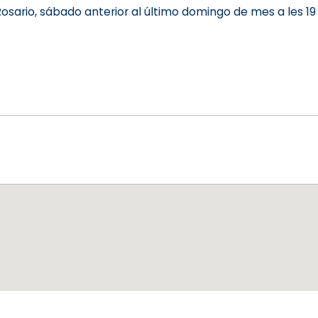
sario, sábado anterior al último domingo de mes a les 19 