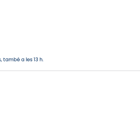
, també a les 13 h.