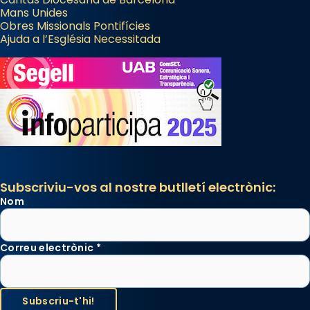
Mans Unides
Obres Missionals Pontifícies
Ajuda a l’Església Necessitada
Subscriviu-vos al nostre butlletí electrònic:
Nom
Correu electrònic
*