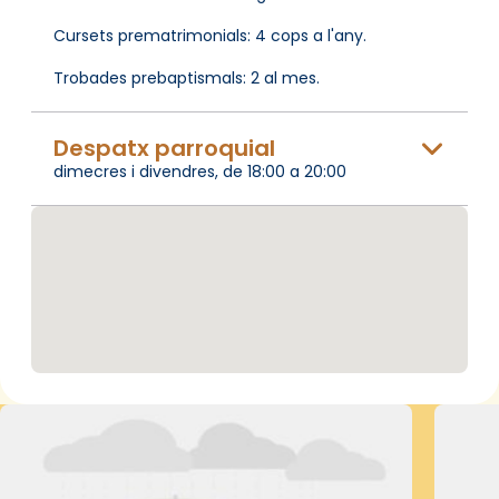
Cursets prematrimonials: 4 cops a l'any.
Trobades prebaptismals: 2 al mes.
Despatx parroquial
dimecres i divendres, de 18:00 a 20:00