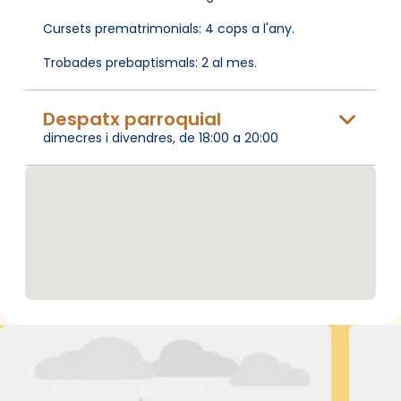
Cursets prematrimonials: 4 cops a l'any.
Trobades prebaptismals: 2 al mes.
Despatx parroquial
dimecres i divendres, de 18:00 a 20:00