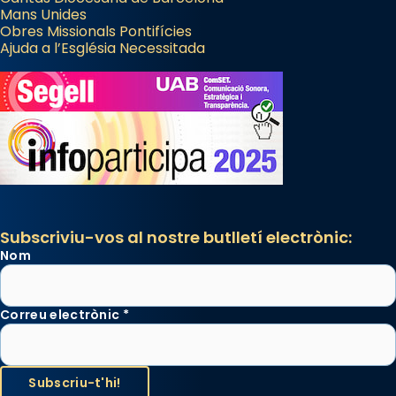
Mans Unides
Obres Missionals Pontifícies
Ajuda a l’Església Necessitada
Subscriviu-vos al nostre butlletí electrònic:
Nom
Correu electrònic
*