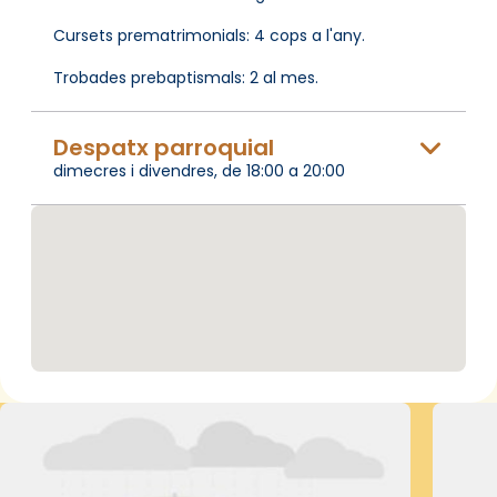
Cursets prematrimonials: 4 cops a l'any.
Trobades prebaptismals: 2 al mes.
Despatx parroquial
dimecres i divendres, de 18:00 a 20:00