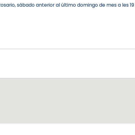
sario, sábado anterior al último domingo de mes a les 19 