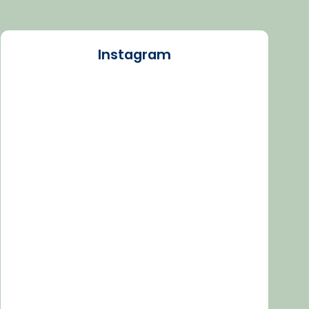
Instagram