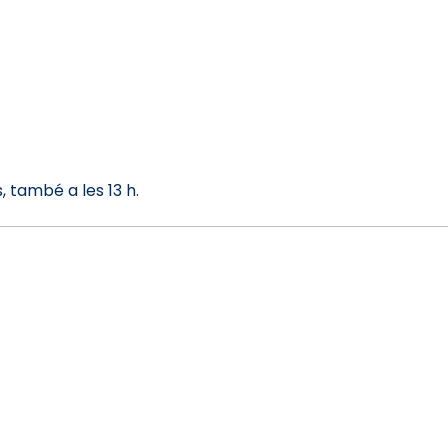
, també a les 13 h.