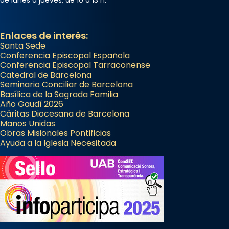
Enlaces de interés:
Santa Sede
Conferencia Episcopal Española
Conferencia Episcopal Tarraconense
Catedral de Barcelona
Seminario Conciliar de Barcelona
Basílica de la Sagrada Familia
Año Gaudí 2026
Cáritas Diocesana de Barcelona
Manos Unidas
Obras Misionales Pontificias
Ayuda a la Iglesia Necesitada