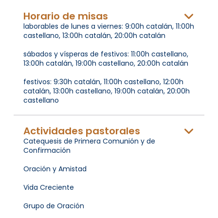
Horario de misas
laborables de lunes a viernes: 9:00h catalán, 11:00h
castellano, 13:00h catalán, 20:00h catalán
sábados y vísperas de festivos: 11:00h castellano,
13:00h catalán, 19:00h castellano, 20:00h catalán
festivos: 9:30h catalán, 11:00h castellano, 12:00h
catalán, 13:00h castellano, 19:00h catalán, 20:00h
castellano
Actividades pastorales
Catequesis de Primera Comunión y de
Confirmación
Oración y Amistad
Vida Creciente
Grupo de Oración