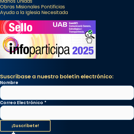
Manos Unidas
Obras Misionales Pontificias
Ayuda a la Iglesia Necesitada
Suscríbase a nuestro boletín electrónico:
Nombre
Correo Electrónico
*