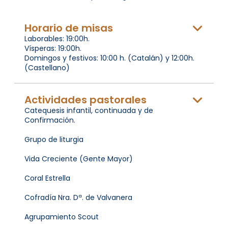
Horario de misas
Laborables: 19:00h.
Vísperas: 19:00h.
Domingos y festivos: 10:00 h. (Catalán) y 12:00h.
(Castellano)
Actividades pastorales
Catequesis infantil, continuada y de
Confirmación.
Grupo de liturgia
Vida Creciente (Gente Mayor)
Coral Estrella
Cofradía Nra. Dª. de Valvanera
Agrupamiento Scout