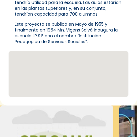
tendría utilidad para la escuela. Las aulas estarían
en las plantas superiores y, en su conjunto,
tendrían capacidad para 700 alumnos.
Este proyecto se publicó en Mayo de 1955 y
finalmente en 1964 Mn. Viçens Salvà inaugura la
escuela I.P.S.E con el nombre “Institución
Pedagógica de Servicios Sociales”.