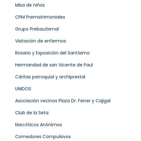
Misa de niños
CPM Prematrimoniales
Grupo Prebautismal
Visitación de enfermos
Rosario y Exposición del Santísimo
Hermandad de san Vicente de Paul
Cáritas parroquial y archiprestal
UNIDOS
Asociación vecinos Plaza Dr. Ferrer y Cajigal
Club de la Seta
Narcóticos Anónimos
Comedores Compulsivos