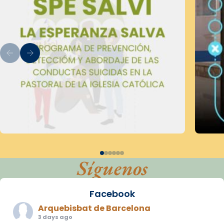
Síguenos
Facebook
Arquebisbat de Barcelona
3 days ago