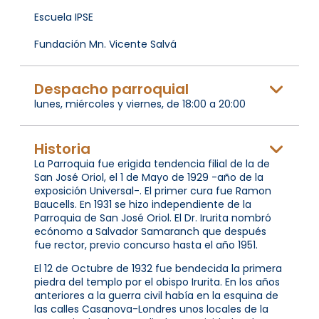
Escuela IPSE
Fundación Mn. Vicente Salvá
Despacho parroquial
lunes, miércoles y viernes, de 18:00 a 20:00
Historia
La Parroquia fue erigida tendencia filial de la de
San José Oriol, el 1 de Mayo de 1929 -año de la
exposición Universal-. El primer cura fue Ramon
Baucells. En 1931 se hizo independiente de la
Parroquia de San José Oriol. El Dr. Irurita nombró
ecónomo a Salvador Samaranch que después
fue rector, previo concurso hasta el año 1951.
El 12 de Octubre de 1932 fue bendecida la primera
piedra del templo por el obispo Irurita. En los años
anteriores a la guerra civil había en la esquina de
las calles Casanova-Londres unos locales de la