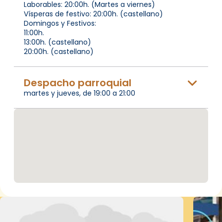
Laborables: 20:00h. (Martes a viernes)
Vísperas de festivo: 20:00h. (castellano)
Domingos y Festivos:
11:00h.
13:00h. (castellano)
20:00h. (castellano)
Despacho parroquial
martes y jueves, de 19:00 a 21:00