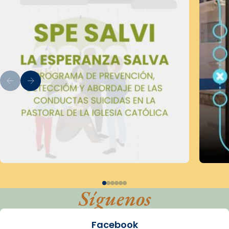
Síguenos
Facebook