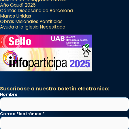
Año Gaudí 2026
Cáritas Diocesana de Barcelona
Manos Unidas
Obras Misionales Pontificias
Ayuda a la Iglesia Necesitada
Suscríbase a nuestro boletín electrónico:
Nombre
Correo Electrónico
*