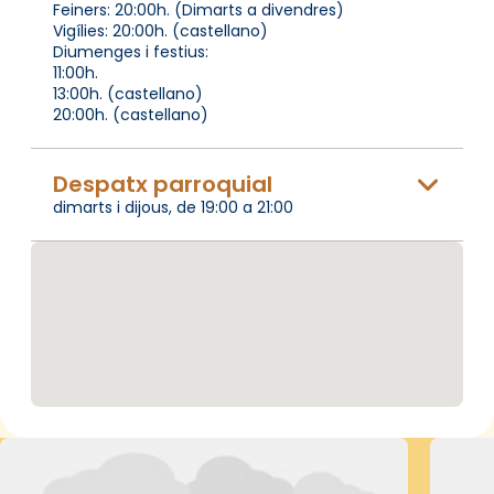
Feiners: 20:00h. (Dimarts a divendres)
Vigílies: 20:00h. (castellano)
Diumenges i festius:
11:00h.
13:00h. (castellano)
20:00h. (castellano)
Despatx parroquial
dimarts i dijous, de 19:00 a 21:00