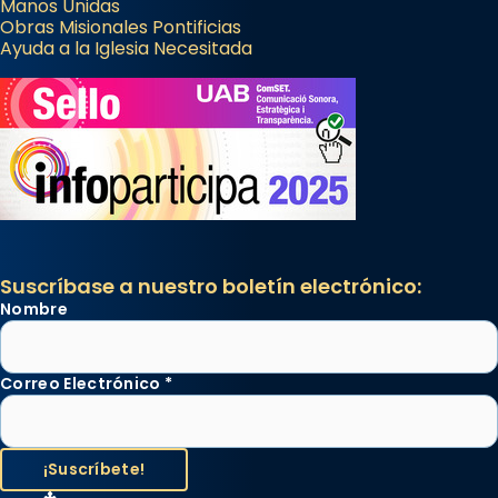
Manos Unidas
Obras Misionales Pontificias
Ayuda a la Iglesia Necesitada
Suscríbase a nuestro boletín electrónico:
Nombre
Correo Electrónico
*