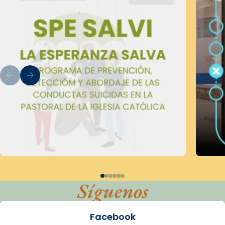
Síguenos
Facebook