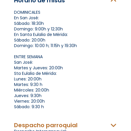
Horario de misas
DOMINICALES
En San José:
Sábado: 18:30h
Domingo: 9:00h y 12:30h
En Santa Eulalia de Mérida:
Sábado: 20:00h
Domingo: 10:00 h; 11:15h y 19:30h
ENTRE SEMANA
San José:
Martes y Jueves: 20:00h
Sta Eulalia de Mérida:
Lunes: 20:00h
Martes: 9:30 h
Miércoles: 20:00h
Jueves: 9:30h
Viernes: 20:00h
Sábado: 9:30 h
Despacho parroquial