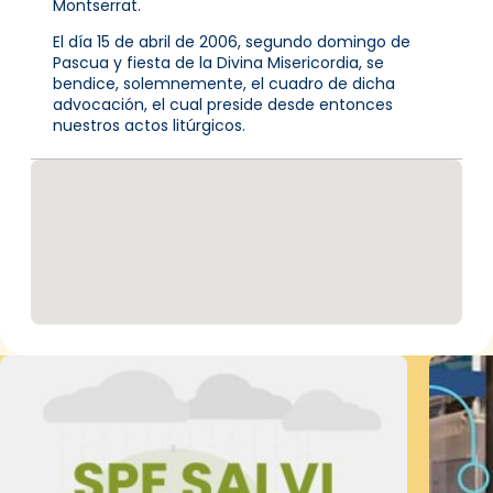
Montserrat.
El día 15 de abril de 2006, segundo domingo de
Pascua y fiesta de la Divina Misericordia, se
bendice, solemnemente, el cuadro de dicha
advocación, el cual preside desde entonces
nuestros actos litúrgicos.