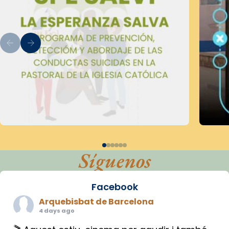
Síguenos
Facebook
Arquebisbat de Barcelona
4 days ago