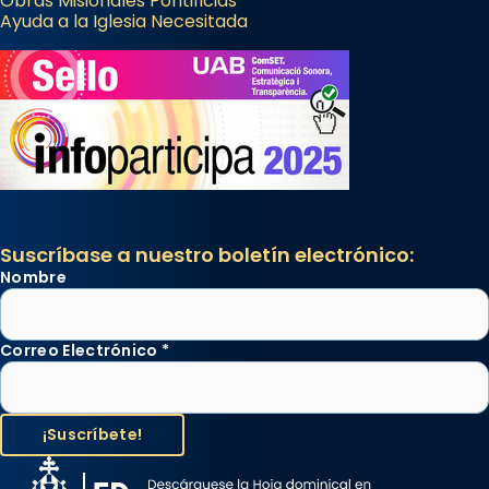
Obras Misionales Pontificias
Ayuda a la Iglesia Necesitada
Suscríbase a nuestro boletín electrónico:
Nombre
Correo Electrónico
*