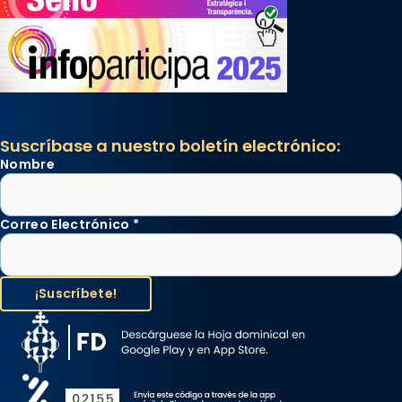
Suscríbase a nuestro boletín electrónico:
Nombre
Correo Electrónico
*