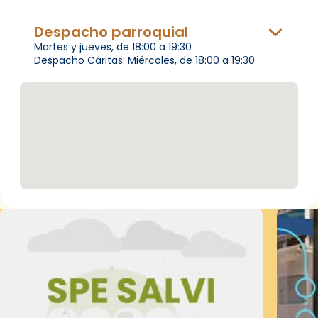
Despacho parroquial
Martes y jueves, de 18:00 a 19:30
Despacho Cáritas: Miércoles, de 18:00 a 19:30