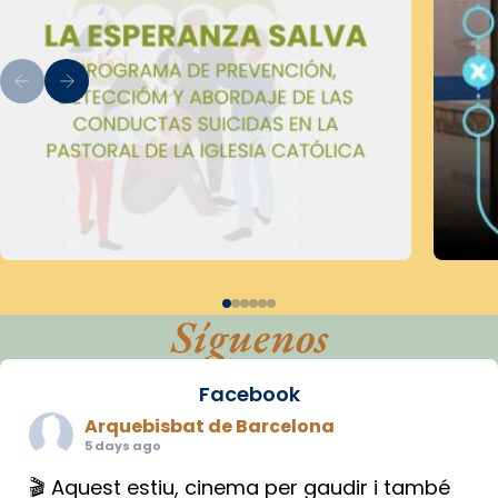
Síguenos
Facebook
Arquebisbat de Barcelona
5 days ago
🎬 Aquest estiu, cinema per gaudir i també