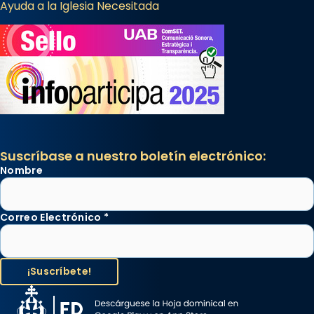
Ayuda a la Iglesia Necesitada
Suscríbase a nuestro boletín electrónico:
Nombre
Correo Electrónico
*