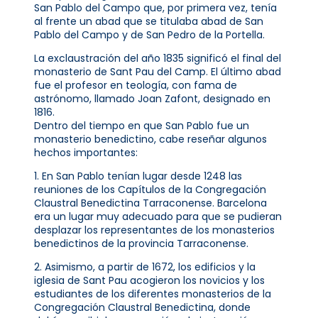
San Pablo del Campo que, por primera vez, tenía
al frente un abad que se titulaba abad de San
Pablo del Campo y de San Pedro de la Portella.
La exclaustración del año 1835 significó el final del
monasterio de Sant Pau del Camp. El último abad
fue el profesor en teología, con fama de
astrónomo, llamado Joan Zafont, designado en
1816.
Dentro del tiempo en que San Pablo fue un
monasterio benedictino, cabe reseñar algunos
hechos importantes:
1. En San Pablo tenían lugar desde 1248 las
reuniones de los Capítulos de la Congregación
Claustral Benedictina Tarraconense. Barcelona
era un lugar muy adecuado para que se pudieran
desplazar los representantes de los monasterios
benedictinos de la provincia Tarraconense.
2. Asimismo, a partir de 1672, los edificios y la
iglesia de Sant Pau acogieron los novicios y los
estudiantes de los diferentes monasterios de la
Congregación Claustral Benedictina, donde