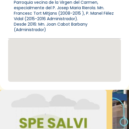
Parroquia vecina de la Virgen del Carmen,
especialmente del P. Josep Maria Rierola. Mn.
Francesc Tort Mitjans (2008-2015 ), P. Manel Félez
Vidal (2015-2016 Administrador).
Desde 2016: Mn. Joan Cabot Barbany
(Administrador)