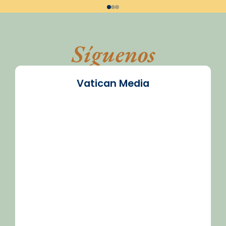
Síguenos
Vatican Media