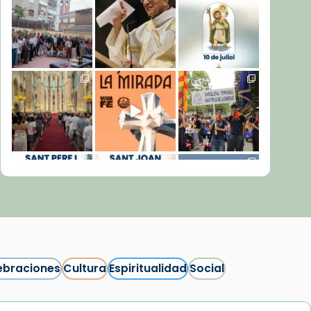
ebraciones
Cultura
Espiritualidad
Social