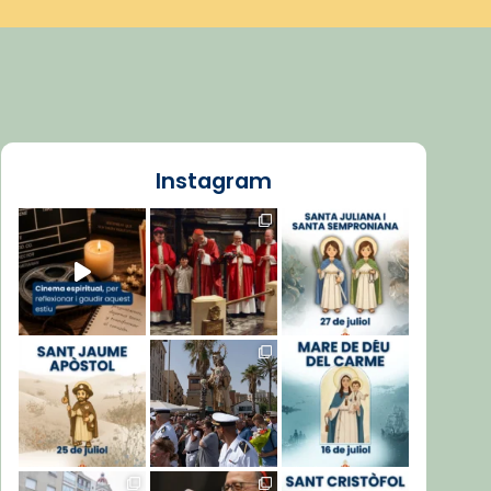
Instagram