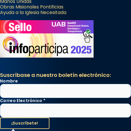
Manos Unidas
Obras Misionales Pontificias
Ayuda a la Iglesia Necesitada
Suscríbase a nuestro boletín electrónico:
Nombre
Correo Electrónico
*