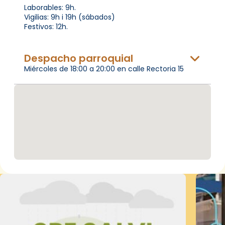
Laborables: 9h.
Vigilias: 9h i 19h (sábados)
Festivos: 12h.
Despacho parroquial
Miércoles de 18:00 a 20:00 en calle Rectoria 15