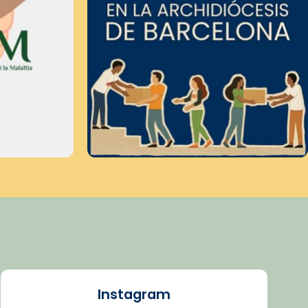
Instagram