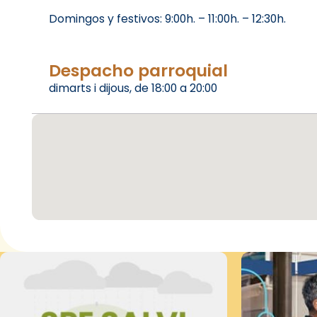
Domingos y festivos: 9:00h. – 11:00h. – 12:30h.
Despacho parroquial
dimarts i dijous, de 18:00 a 20:00