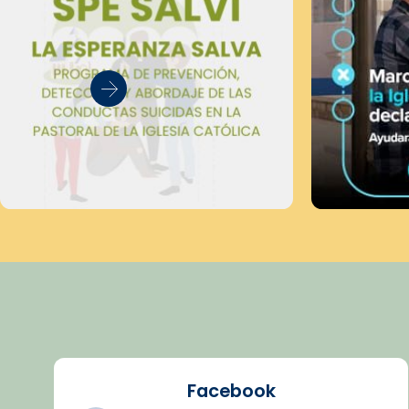
Facebook