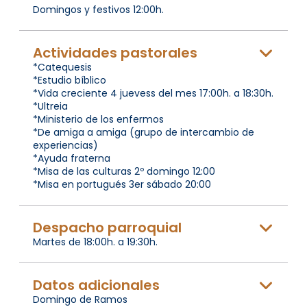
Domingos y festivos 12:00h.
Actividades pastorales
*Catequesis
*Estudio bíblico
*Vida creciente 4 juevess del mes 17:00h. a 18:30h.
*Ultreia
*Ministerio de los enfermos
*De amiga a amiga (grupo de intercambio de
experiencias)
*Ayuda fraterna
*Misa de las culturas 2º domingo 12:00
*Misa en portugués 3er sábado 20:00
Despacho parroquial
Martes de 18:00h. a 19:30h.
Datos adicionales
Domingo de Ramos