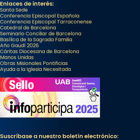
Enlaces de interés:
Santa Sede
Conferencia Episcopal Española
Conferencia Episcopal Tarraconense
Catedral de Barcelona
Seminario Conciliar de Barcelona
Basílica de la Sagrada Familia
Año Gaudí 2026
Cáritas Diocesana de Barcelona
Manos Unidas
Obras Misionales Pontificias
Ayuda a la Iglesia Necesitada
Suscríbase a nuestro boletín electrónico: