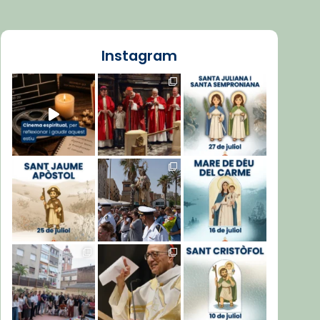
Instagram