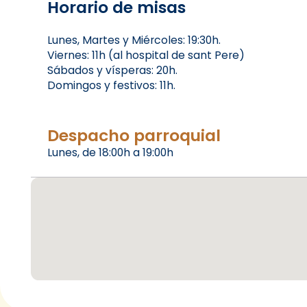
Horario de misas
Lunes, Martes y Miércoles: 19:30h.
Viernes: 11h (al hospital de sant Pere)
Sábados y vísperas: 20h.
Domingos y festivos: 11h.
Despacho parroquial
Lunes, de 18:00h a 19:00h