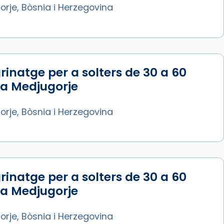
rje, Bòsnia i Herzegovina
rinatge per a solters de 30 a 60
 a Medjugorje
rje, Bòsnia i Herzegovina
rinatge per a solters de 30 a 60
 a Medjugorje
rje, Bòsnia i Herzegovina