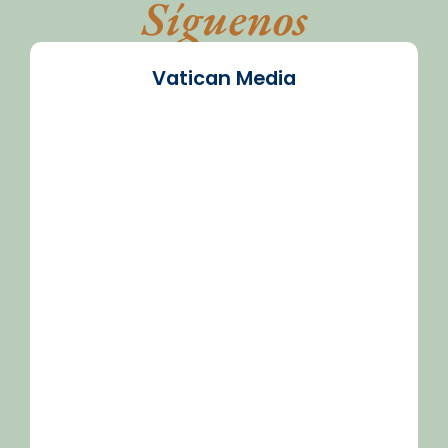
Síguenos
Vatican Media