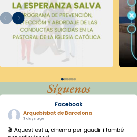
Síguenos
Facebook
Arquebisbat de Barcelona
3 days ago
🎬 Aquest estiu, cinema per gaudir i també