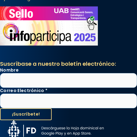
Suscríbase a nuestro boletín electrónico:
Nombre
Correo Electrónico
*