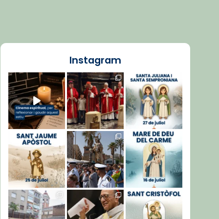
Instagram