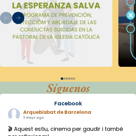
Síguenos
Facebook
Arquebisbat de Barcelona
3 days ago
🎬 Aquest estiu, cinema per gaudir i també