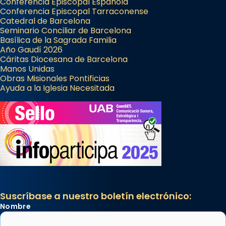
Conferencia Episcopal Española
Conferencia Episcopal Tarraconense
Catedral de Barcelona
Seminario Conciliar de Barcelona
Basílica de la Sagrada Familia
Año Gaudí 2026
Cáritas Diocesana de Barcelona
Manos Unidas
Obras Misionales Pontificias
Ayuda a la Iglesia Necesitada
Suscríbase a nuestro boletín electrónico:
Nombre