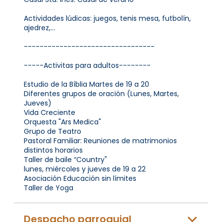
Actividades lúdicas: juegos, tenis mesa, futbolín,
ajedrez,...
---------------------------------
-----Activitas para adultos--------
Estudio de la Bíblia Martes de 19 a 20
Diferentes grupos de oración (Lunes, Martes,
Jueves)
Vida Creciente
Orquesta "Ars Medica"
Grupo de Teatro
Pastoral Familiar: Reuniones de matrimonios
distintos horarios
Taller de baile “Country"
lunes, miércoles y jueves de 19 a 22
Asociación Educación sin límites
Taller de Yoga
Despacho parroquial