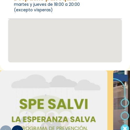
martes y jueves de 18:00 a 20:00
(excepto vísperas)