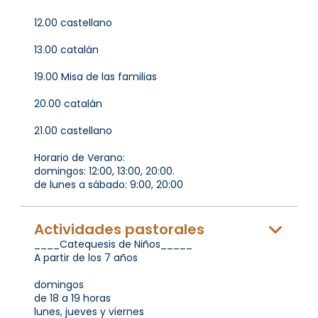
12.00 castellano
13.00 catalán
19.00 Misa de las familias
20.00 catalán
21.00 castellano
Horario de Verano:
domingos: 12:00, 13:00, 20:00.
de lunes a sábado: 9:00, 20:00
Actividades pastorales
____Catequesis de Niños_____
A partir de los 7 años
domingos
de 18 a 19 horas
lunes, jueves y viernes