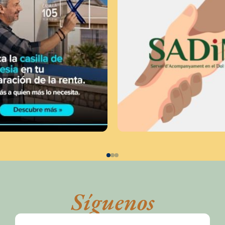
Síguenos