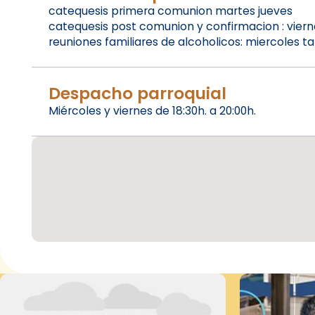
catequesis primera comunion martes jueves
catequesis post comunion y confirmacion : viern
reuniones familiares de alcoholicos: miercoles t
Despacho parroquial
Miércoles y viernes de 18:30h. a 20:00h.