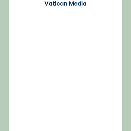
Vatican Media