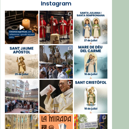
Instagram