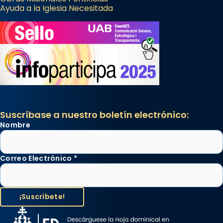
Ayuda a la Iglesia Necesitada
Suscríbase a nuestro boletín electrónico:
Nombre
Correo Electrónico
*