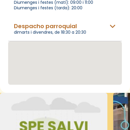
Diumenges i festes (matí): 09:00 i 11:00
Diumenges i festes (tarda): 20:00
Despacho parroquial
dimarts i divendres, de 18:30 a 20:30