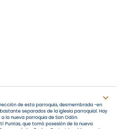
e erección de esta parroquia, desmembrada -en
 bastante separados de la iglesia parroquial. Hay
 a la nueva parroquia de San Odón.
tí Puntas, que tomó posesión de la nueva