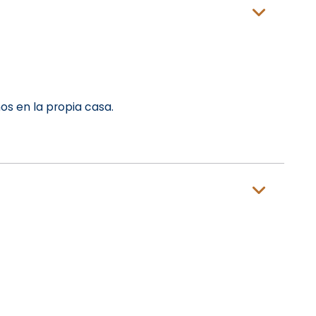
os en la propia casa.