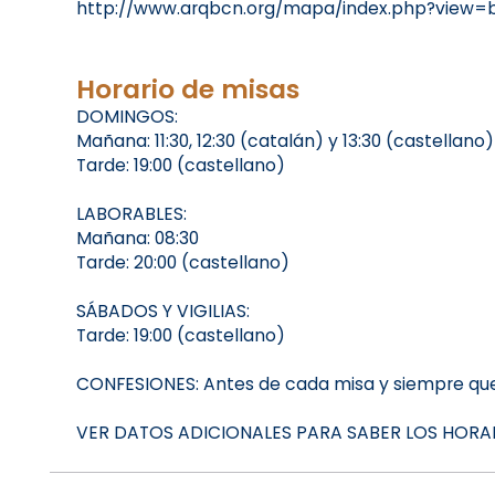
http://www.arqbcn.org/mapa/index.php?view=b
Horario de misas
DOMINGOS:
Mañana: 11:30, 12:30 (catalán) y 13:30 (castellano)
Tarde: 19:00 (castellano)
LABORABLES:
Mañana: 08:30
Tarde: 20:00 (castellano)
SÁBADOS Y VIGILIAS:
Tarde: 19:00 (castellano)
CONFESIONES: Antes de cada misa y siempre que
VER DATOS ADICIONALES PARA SABER LOS HORA