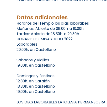
Datos adicionales
Horarios del Templo los días laborabes
Mañanas: Abierto de 08.00h. a 10.00h.
Tardes: Abierto de 18.30h. a 20.30h.
HORARIO DE MISAS JULIO 2022
Laborables
20,00h. en Castellano
Sábados y Vigilias
19,00h. en Castellano
Domingos y Festivos
12,30h. en Catalán
13,30h. en Castellano
19,00h. en Castellano
LOS DIAS LABORABLES LA IGLESIA PERMANECERA AB