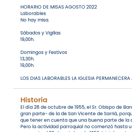
HORARIO DE MISAS AGOSTO 2022
Laborables
No hay misa.
Sábados y Vigilias
19,00h.
Domingos y Festivos
13,30h.
19,00h.
LOS DIAS LABORABLES LA IGLESIA PERMANECERA AB
Historia
El día 28 de octubre de 1955, el Sr. Obispo de 
gran parte- de la de San Vicente de Sarriá, porqu
que tener en cuenta que una buena parte de la 
Pero la actividad parroquial no comenzó hasta 