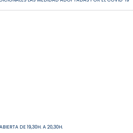
IERTA DE 19,30H. A 20,30H.