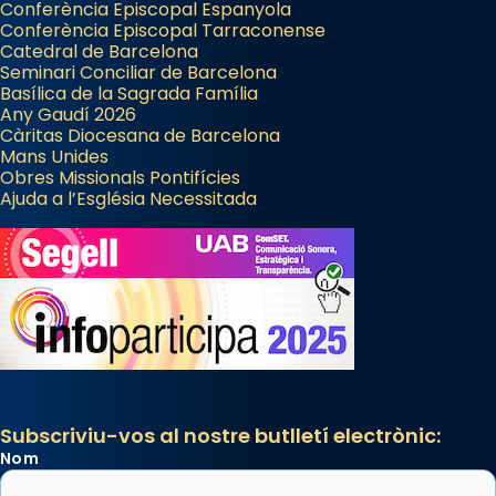
Conferència Episcopal Espanyola
Conferència Episcopal Tarraconense
Catedral de Barcelona
Seminari Conciliar de Barcelona
Basílica de la Sagrada Família
Any Gaudí 2026
Càritas Diocesana de Barcelona
Mans Unides
Obres Missionals Pontifícies
Ajuda a l’Església Necessitada
Subscriviu-vos al nostre butlletí electrònic:
Nom