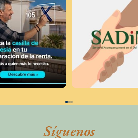
Síguenos