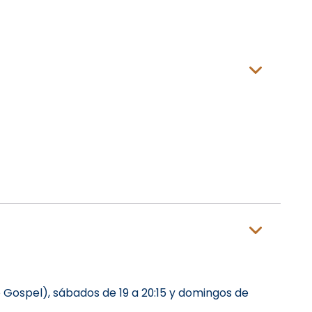
e Gospel), sábados de 19 a 20:15 y domingos de