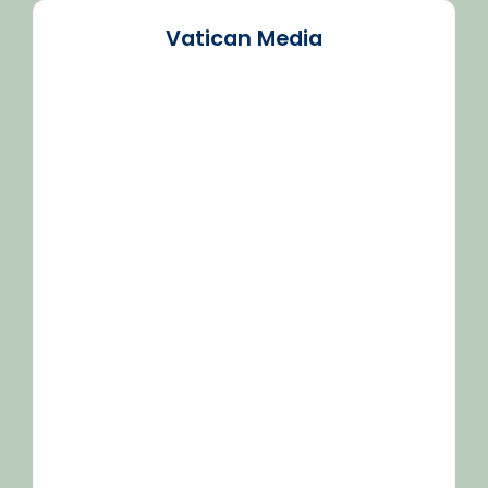
Vatican Media