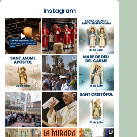
Instagram