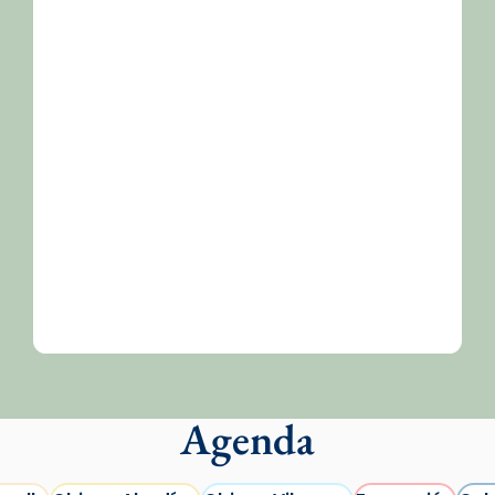
Agenda