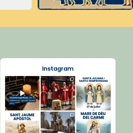
Instagram