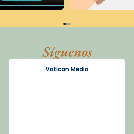
Síguenos
Vatican Media