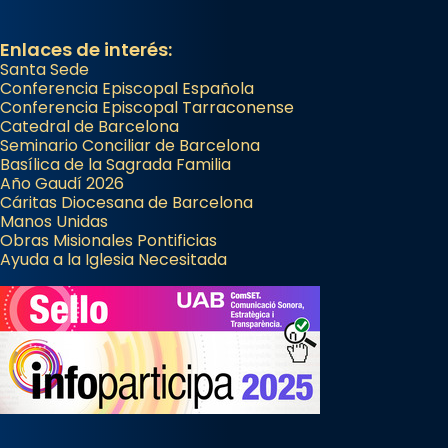
Enlaces de interés:
Santa Sede
Conferencia Episcopal Española
Conferencia Episcopal Tarraconense
Catedral de Barcelona
Seminario Conciliar de Barcelona
Basílica de la Sagrada Familia
Año Gaudí 2026
Cáritas Diocesana de Barcelona
Manos Unidas
Obras Misionales Pontificias
Ayuda a la Iglesia Necesitada