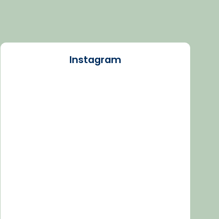
Instagram