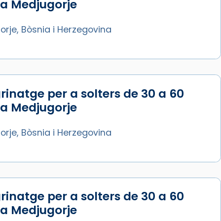
 a Medjugorje
rje, Bòsnia i Herzegovina
rinatge per a solters de 30 a 60
 a Medjugorje
rje, Bòsnia i Herzegovina
rinatge per a solters de 30 a 60
 a Medjugorje