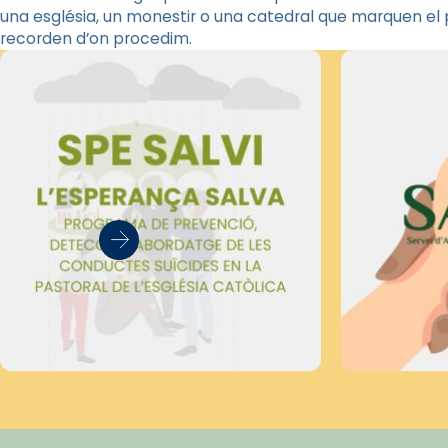
una església, un monestir o una catedral que marquen el pa
recorden d’on procedim.