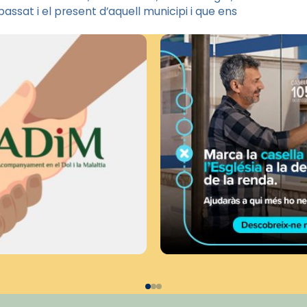
ssat i el present d’aquell municipi i que ens