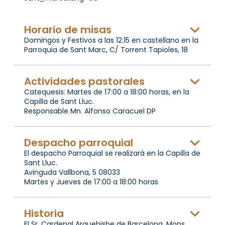
Horario de misas
Domingos y Festivos a las 12.15 en castellano en la
Parroquia de Sant Marc, C/ Torrent Tapioles, 18
Actividades pastorales
Catequesis: Martes de 17:00 a 18:00 horas, en la
Capilla de Sant Lluc.
Responsable Mn. Alfonso Caracuel DP
Despacho parroquial
El despacho Parroquial se realizará en la Capilla de
Sant Lluc.
Avinguda Vallbona, 5 08033
Martes y Jueves de 17:00 a 18:00 horas
Historia
El Sr. Cardenal Arquebisbe de Barcelona, Mons.