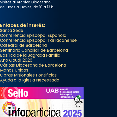
Visitas al Archivo Diocesano:
de lunes a jueves, de 10 a 13 h.
Enlaces de interés:
Santa Sede
Conferencia Episcopal Española
Conferencia Episcopal Tarraconense
Catedral de Barcelona
Seminario Conciliar de Barcelona
Basílica de la Sagrada Familia
Año Gaudí 2026
Cáritas Diocesana de Barcelona
Manos Unidas
Obras Misionales Pontificias
Ayuda a la Iglesia Necesitada