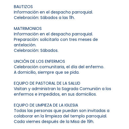
BAUTIZOS
Información en el despacho parroquial.
Celebración: Sábados a las 11h.
MATRIMONIOS
Información en el despacho parroquial.
Preparación: solicitarlo con tres meses de
antelación.
Celebración: Sábados.
UNCIÓN DE LOS ENFERMOS
Celebración comunitaria, el día del enfermo.
A domicilio, siempre que se pida.
EQUIPO DE PASTORAL DE LA SALUD
Visitan y administran la Sagrada Comunión a los
enfermos e impedidos, en sus domicilios.
EQUIPO DE LIMPIEZA DE LA IGLESIA
Todas las personas que puedan son invitadas a
colaborar en la limpieza del templo parroquial.
Cada viernes después de la Misa de 19h.