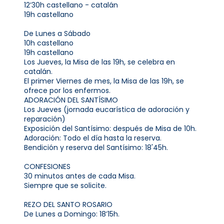
12’30h castellano - catalán
19h castellano
De Lunes a Sábado
10h castellano
19h castellano
Los Jueves, la Misa de las 19h, se celebra en
catalán.
El primer Viernes de mes, la Misa de las 19h, se
ofrece por los enfermos.
ADORACIÓN DEL SANTÍSIMO
Los Jueves (jornada eucarística de adoración y
reparación)
Exposición del Santísimo: después de Misa de 10h.
Adoración: Todo el día hasta la reserva.
Bendición y reserva del Santísimo: 18'45h.
CONFESIONES
30 minutos antes de cada Misa.
Siempre que se solicite.
REZO DEL SANTO ROSARIO
De Lunes a Domingo: 18’15h.