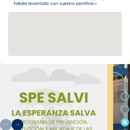
habéis levantado con vuestro sacrificio.»