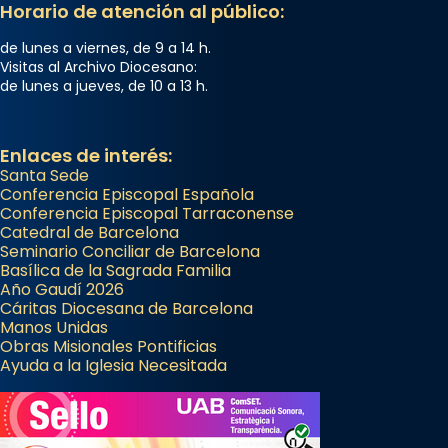
Horario de atención al público:
de lunes a viernes, de 9 a 14 h.
Visitas al Archivo Diocesano:
de lunes a jueves, de 10 a 13 h.
Enlaces de interés:
Santa Sede
Conferencia Episcopal Española
Conferencia Episcopal Tarraconense
Catedral de Barcelona
Seminario Conciliar de Barcelona
Basílica de la Sagrada Familia
Año Gaudí 2026
Cáritas Diocesana de Barcelona
Manos Unidas
Obras Misionales Pontificias
Ayuda a la Iglesia Necesitada