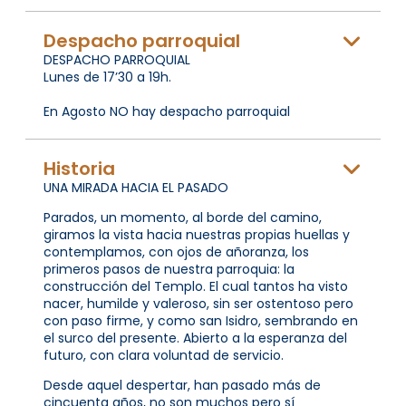
Despacho parroquial
DESPACHO PARROQUIAL
Lunes de 17’30 a 19h.
En Agosto NO hay despacho parroquial
Historia
UNA MIRADA HACIA EL PASADO
Parados, un momento, al borde del camino,
giramos la vista hacia nuestras propias huellas y
contemplamos, con ojos de añoranza, los
primeros pasos de nuestra parroquia: la
construcción del Templo. El cual tantos ha visto
nacer, humilde y valeroso, sin ser ostentoso pero
con paso firme, y como san Isidro, sembrando en
el surco del presente. Abierto a la esperanza del
futuro, con clara voluntad de servicio.
Desde aquel despertar, han pasado más de
cincuenta años, no son muchos pero sí