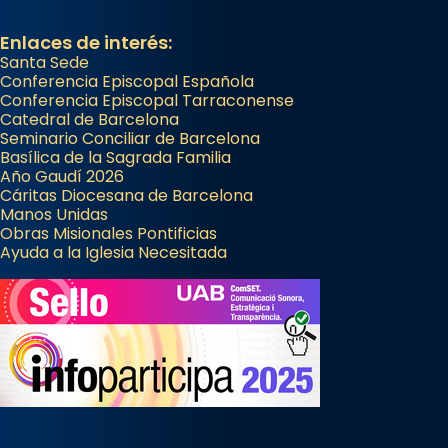
Enlaces de interés:
Santa Sede
Conferencia Episcopal Española
Conferencia Episcopal Tarraconense
Catedral de Barcelona
Seminario Conciliar de Barcelona
Basílica de la Sagrada Familia
Año Gaudí 2026
Cáritas Diocesana de Barcelona
Manos Unidas
Obras Misionales Pontificias
Ayuda a la Iglesia Necesitada