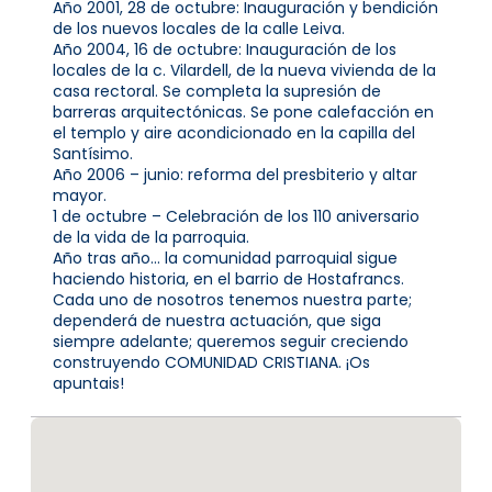
Año 2001, 28 de octubre: Inauguración y bendición
de los nuevos locales de la calle Leiva.
Año 2004, 16 de octubre: Inauguración de los
locales de la c. Vilardell, de la nueva vivienda de la
casa rectoral. Se completa la supresión de
barreras arquitectónicas. Se pone calefacción en
el templo y aire acondicionado en la capilla del
Santísimo.
Año 2006 – junio: reforma del presbiterio y altar
mayor.
1 de octubre – Celebración de los 110 aniversario
de la vida de la parroquia.
Año tras año… la comunidad parroquial sigue
haciendo historia, en el barrio de Hostafrancs.
Cada uno de nosotros tenemos nuestra parte;
dependerá de nuestra actuación, que siga
siempre adelante; queremos seguir creciendo
construyendo COMUNIDAD CRISTIANA. ¡Os
apuntais!