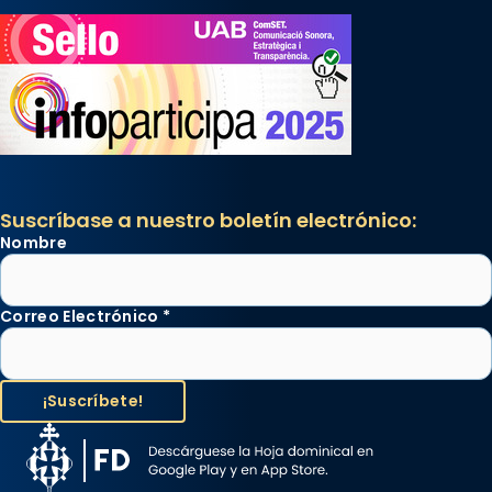
Suscríbase a nuestro boletín electrónico:
Nombre
Correo Electrónico
*