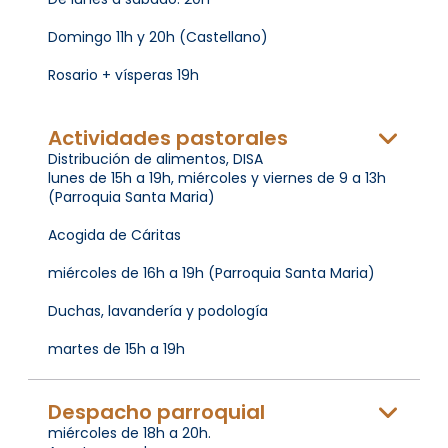
Domingo 11h y 20h (Castellano)
Rosario + vísperas 19h
Actividades pastorales
Distribución de alimentos, DISA
lunes de 15h a 19h, miércoles y viernes de 9 a 13h
(Parroquia Santa Maria)
Acogida de Cáritas
miércoles de 16h a 19h (Parroquia Santa Maria)
Duchas, lavandería y podología
martes de 15h a 19h
Despacho parroquial
miércoles de 18h a 20h.