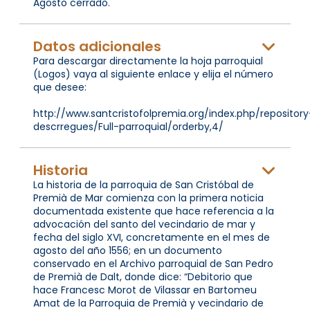
Agosto cerrado.
Datos adicionales
Para descargar directamente la hoja parroquial
(Logos) vaya al siguiente enlace y elija el número
que desee:
http://www.santcristofolpremia.org/index.php/repository
descrregues/Full-parroquial/orderby,4/
Historia
La historia de la parroquia de San Cristóbal de
Premià de Mar comienza con la primera noticia
documentada existente que hace referencia a la
advocación del santo del vecindario de mar y
fecha del siglo XVI, concretamente en el mes de
agosto del año 1556; en un documento
conservado en el Archivo parroquial de San Pedro
de Premià de Dalt, donde dice: “Debitorio que
hace Francesc Morot de Vilassar en Bartomeu
Amat de la Parroquia de Premià y vecindario de