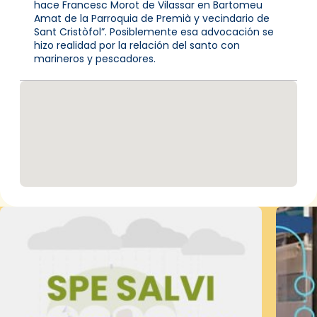
hace Francesc Morot de Vilassar en Bartomeu
Amat de la Parroquia de Premià y vecindario de
Sant Cristòfol”. Posiblemente esa advocación se
hizo realidad por la relación del santo con
marineros y pescadores.