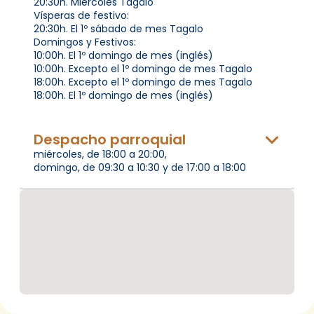
20:30h. Miércoles Tagalo
Vísperas de festivo:
20:30h. El 1º sábado de mes Tagalo
Domingos y Festivos:
10:00h. El 1º domingo de mes (inglés)
10:00h. Excepto el 1º domingo de mes Tagalo
18:00h. Excepto el 1º domingo de mes Tagalo
18:00h. El 1º domingo de mes (inglés)
Despacho parroquial
miércoles, de 18:00 a 20:00,
domingo, de 09:30 a 10:30 y de 17:00 a 18:00