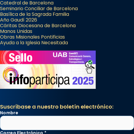
Catedral de Barcelona
Seminario Conciliar de Barcelona
Basílica de la Sagrada Familia
Año Gaudí 2026
Cáritas Diocesana de Barcelona
Manos Unidas
Obras Misionales Pontificias
Ayuda a la Iglesia Necesitada
Suscríbase a nuestro boletín electrónico:
Nombre
Correo Electrónico
*