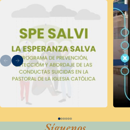
Síguenos