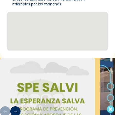
miércoles por las mañanas.