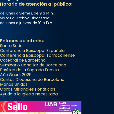
Horario de atención al público:
de lunes a viernes, de 9 a 14 h.
Visitas al Archivo Diocesano:
de lunes a jueves, de 10 a 13 h.
Enlaces de interés:
Santa Sede
Conferencia Episcopal Española
Conferencia Episcopal Tarraconense
Catedral de Barcelona
Seminario Conciliar de Barcelona
Basílica de la Sagrada Familia
Año Gaudí 2026
Cáritas Diocesana de Barcelona
Manos Unidas
Obras Misionales Pontificias
Ayuda a la Iglesia Necesitada