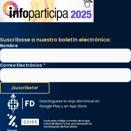
Suscríbase a nuestro boletín electrónico:
Nombre
Correo Electrónico
*