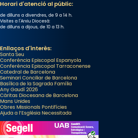
Horari d'atenció al públic:
de dilluns a divendres, de 9 a 14 h.
Visites a l'Arxiu Diocesà:
de dilluns a dijous, de 10 a 13 h.
Enllaços d'interès:
Santa Seu
Conferència Episcopal Espanyola
Conferència Episcopal Tarraconense
Catedral de Barcelona
Seminari Conciliar de Barcelona
Basílica de la Sagrada Família
Any Gaudí 2026
Càritas Diocesana de Barcelona
Mans Unides
Obres Missionals Pontifícies
Ajuda a l’Església Necessitada