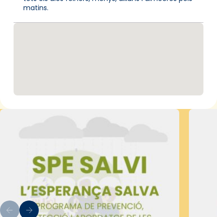
matins.