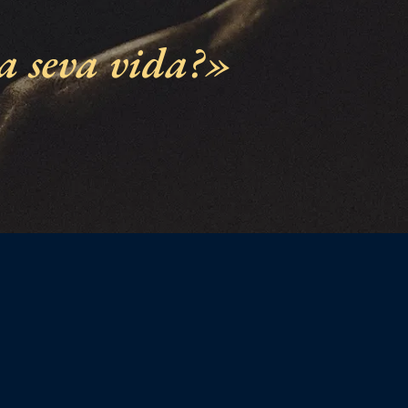
a seva vida?