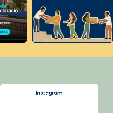
Instagram