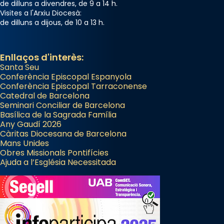
de dilluns a divendres, de 9 a 14 h.
Visites a l'Arxiu Diocesà:
de dilluns a dijous, de 10 a 13 h.
Enllaços d'interès:
Santa Seu
Conferència Episcopal Espanyola
Conferència Episcopal Tarraconense
Catedral de Barcelona
Seminari Conciliar de Barcelona
Basílica de la Sagrada Família
Any Gaudí 2026
Càritas Diocesana de Barcelona
Mans Unides
Obres Missionals Pontifícies
Ajuda a l’Església Necessitada