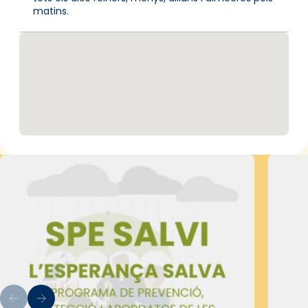
matins.